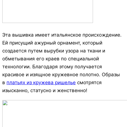
Эта вышивка имеет итальянское происхождение.
Ей присущий ажурный орнамент, который
создается путем вырубки узора на ткани и
обметывания его краев по специальной
технологии. Благодаря этому получается
красивое и изящное кружевное полотно. Образы
в
платьях из кружева ришелье
смотрятся
изысканно, статусно и женственно!