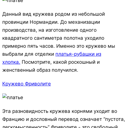
Данный вид кружева родом из небольшой
провинции Нормандии. До механизации
производства, на изготовление одного
квадратного сантиметра полотна уходило
примерно пять часов. Именно это кружево мы
выбрали для отделки
платья-рубашки из
хлопка.
Посмотрите, какой роскошный и
женственный образ получился.
Кружево Фриволите
Эта разновидность кружева корнями уходит во
Францию и дословный перевод означает “пустота,
легкомысленность” Фриволите - это свободный