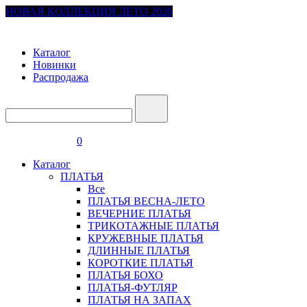
НОВАЯ КОЛЛЕКЦИЯ ЛЕТО 2026
Каталог
Новинки
Распродажа
0
Каталог
ПЛАТЬЯ
Все
ПЛАТЬЯ ВЕСНА-ЛЕТО
ВЕЧЕРНИЕ ПЛАТЬЯ
ТРИКОТАЖНЫЕ ПЛАТЬЯ
КРУЖЕВНЫЕ ПЛАТЬЯ
ДЛИННЫЕ ПЛАТЬЯ
КОРОТКИЕ ПЛАТЬЯ
ПЛАТЬЯ БОХО
ПЛАТЬЯ-ФУТЛЯР
ПЛАТЬЯ НА ЗАПАХ