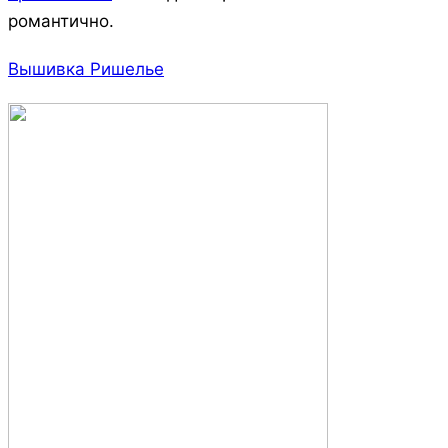
романтично.
Вышивка Ришелье