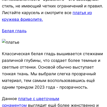
стиль, не имеющий четких ограничений и правил.
Листайте карусель и смотрите все
платья из
кружева фриволите.
Белая гладь
Классическая белая гладь вышивается стежками
различной глубины, что создает более темные и
светлые оттенки. Основой обычно выступает
тонкая ткань. Мы выбрали слегка прозрачный
материал, тем самым воспользовавшись ещё
одним трендом 2023 года - прозрачность.
Данное
платье с цветочным
орнаментом
выглядит ещё более женственно и