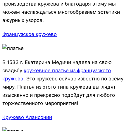
производства кружева и благодаря этому мы
можем наслаждаться многообразием эстетики
ажурных узоров.
Французское кружево
В 1533 г. Екатерина Медичи надела на свою
свадьбу
кружевное платье из французского
кружева
. Это кружево сейчас известно по всему
миру. Платья из этого типа кружева выглядят
изысканно и прекрасно подойдут для любого
торжественного мероприятия!
Кружево Алансонии