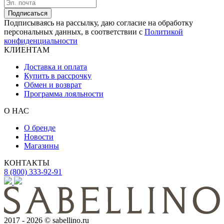
Подписаться
Подписываясь на рассылку, даю согласие на обработку
персональных данных, в соответствии с
Политикой
конфиденциальности
КЛИЕНТАМ
Доставка и оплата
Купить в рассрочку
Обмен и возврат
Программа лояльности
О НАС
О бренде
Новости
Магазины
КОНТАКТЫ
8 (800) 333-92-91
2017 - 2026 © sabellino.ru