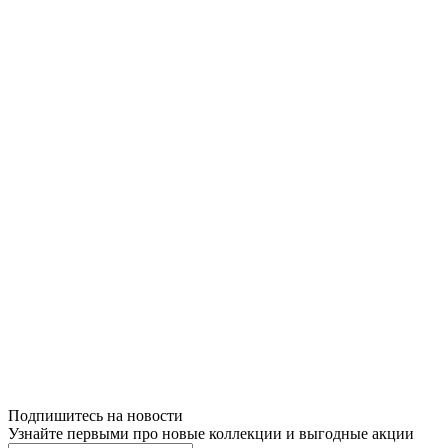
Подпишитесь на новости
Узнайте первыми про новые коллекции и выгодные акции