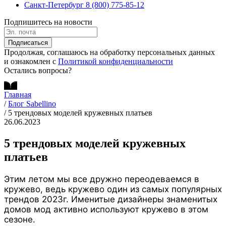
Санкт-Петербург
8 (800) 775-85-12
Подпишитесь на новости
Подписаться
Продолжая, соглашаюсь на обработку персональных данных
и ознакомлен с
Политикой конфиденциальности
Остались вопросы?
Главная
/
Блог Sabellino
/
5 трендовых моделей кружевных платьев
26.06.2023
5 трендовых моделей кружевных
платьев
Этим летом мы все дружно переодеваемся в
кружево, ведь кружево один из самых популярных
трендов 2023г. Именитые дизайнеры знаменитых
домов мод активно используют кружево в этом
сезоне.