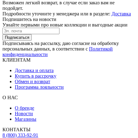
Возможен легкий возврат, в случае если заказ вам не
подойдет.
Подробности уточните у менеджера или в разделе:
Доставка
Подпишитесь на новости
Узнайте первыми про новые коллекции и выгодные акции
Подписаться
Подписываясь на рассылку, даю согласие на обработку
персональных данных, в соответствии с
Политикой
конфиденциальности
КЛИЕНТАМ
Доставка и оплата
Купить в рассрочку
Обмен и возврат
Программа лояльности
О НАС
О бренде
Новости
Магазины
КОНТАКТЫ
8 (800) 333-92-91