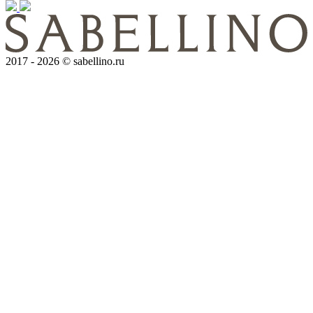
2017 - 2026 © sabellino.ru