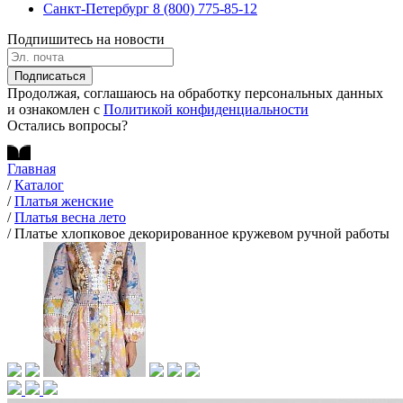
Санкт-Петербург
8 (800) 775-85-12
Подпишитесь на новости
Подписаться
Продолжая, соглашаюсь на обработку персональных данных
и ознакомлен с
Политикой конфиденциальности
Остались вопросы?
Главная
/
Каталог
/
Платья женские
/
Платья весна лето
/
Платье хлопковое декорированное кружевом ручной работы