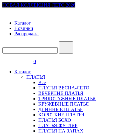
НОВАЯ КОЛЛЕКЦИЯ ЛЕТО 2026
Каталог
Новинки
Распродажа
0
Каталог
ПЛАТЬЯ
Все
ПЛАТЬЯ ВЕСНА-ЛЕТО
ВЕЧЕРНИЕ ПЛАТЬЯ
ТРИКОТАЖНЫЕ ПЛАТЬЯ
КРУЖЕВНЫЕ ПЛАТЬЯ
ДЛИННЫЕ ПЛАТЬЯ
КОРОТКИЕ ПЛАТЬЯ
ПЛАТЬЯ БОХО
ПЛАТЬЯ-ФУТЛЯР
ПЛАТЬЯ НА ЗАПАХ