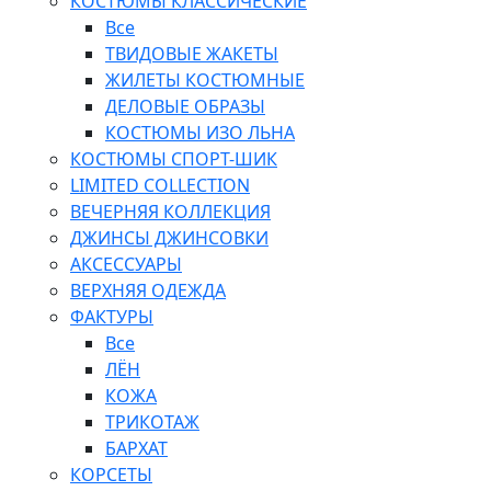
КОСТЮМЫ КЛАССИЧЕСКИЕ
Все
ТВИДОВЫЕ ЖАКЕТЫ
ЖИЛЕТЫ КОСТЮМНЫЕ
ДЕЛОВЫЕ ОБРАЗЫ
КОСТЮМЫ ИЗО ЛЬНА
КОСТЮМЫ СПОРТ-ШИК
LIMITED COLLECTION
ВЕЧЕРНЯЯ КОЛЛЕКЦИЯ
ДЖИНСЫ ДЖИНСОВКИ
АКСЕССУАРЫ
ВЕРХНЯЯ ОДЕЖДА
ФАКТУРЫ
Все
ЛЁН
КОЖА
ТРИКОТАЖ
БАРХАТ
КОРСЕТЫ