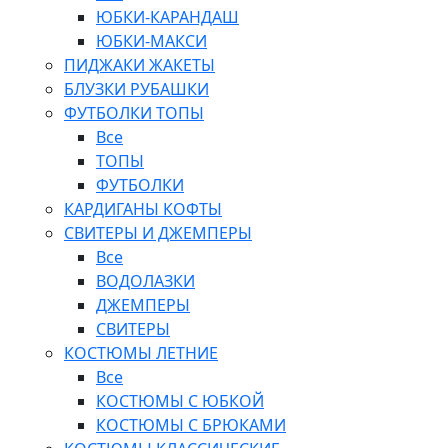
ЮБКИ-КАРАНДАШ
ЮБКИ-МАКСИ
ПИДЖАКИ ЖАКЕТЫ
БЛУЗКИ РУБАШКИ
ФУТБОЛКИ ТОПЫ
Все
ТОПЫ
ФУТБОЛКИ
КАРДИГАНЫ КОФТЫ
СВИТЕРЫ И ДЖЕМПЕРЫ
Все
ВОДОЛАЗКИ
ДЖЕМПЕРЫ
СВИТЕРЫ
КОСТЮМЫ ЛЕТНИЕ
Все
КОСТЮМЫ С ЮБКОЙ
КОСТЮМЫ С БРЮКАМИ