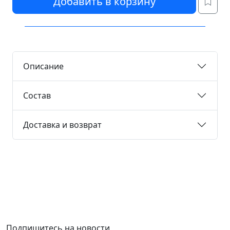
Добавить в корзину
Описание
Состав
Доставка и возврат
Подпишитесь на новости