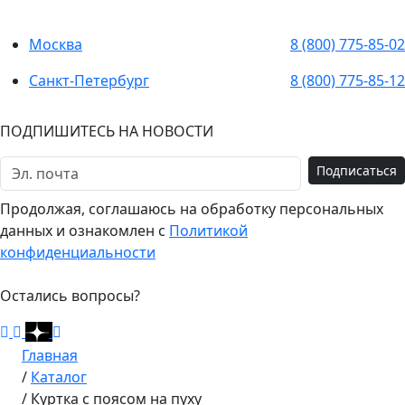
Москва
8 (800) 775-85-02
Санкт-Петербург
8 (800) 775-85-12
ПОДПИШИТЕСЬ НА НОВОСТИ
Подписаться
Продолжая, соглашаюсь на обработку персональных
данных и ознакомлен с
Политикой
конфиденциальности
Остались вопросы?
Главная
/
Каталог
/
Куртка с поясом на пуху