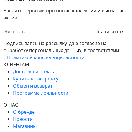
Узнайте первыми про новые коллекции и выгодные
акции
Подписаться
Подписываясь на рассылку, даю согласие на
обработку персональных данных, в соответствии
с
Политикой конфиденциальности
КЛИЕНТАМ
Доставка и оплата
Купить в рассрочку
Обмен и возврат
Программа лояльности
О НАС
О бренде
Новости
Магазины