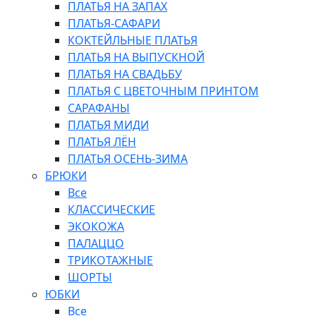
ПЛАТЬЯ НА ЗАПАХ
ПЛАТЬЯ-САФАРИ
КОКТЕЙЛЬНЫЕ ПЛАТЬЯ
ПЛАТЬЯ НА ВЫПУСКНОЙ
ПЛАТЬЯ НА СВАДЬБУ
ПЛАТЬЯ С ЦВЕТОЧНЫМ ПРИНТОМ
САРАФАНЫ
ПЛАТЬЯ МИДИ
ПЛАТЬЯ ЛЁН
ПЛАТЬЯ ОСЕНЬ-ЗИМА
БРЮКИ
Все
КЛАССИЧЕСКИЕ
ЭКОКОЖА
ПАЛАЦЦО
ТРИКОТАЖНЫЕ
ШОРТЫ
ЮБКИ
Все