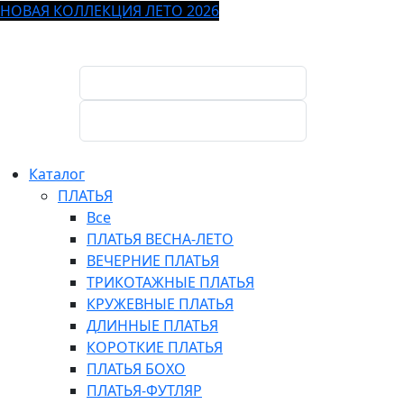
НОВАЯ КОЛЛЕКЦИЯ ЛЕТО 2026
Каталог
ПЛАТЬЯ
Все
ПЛАТЬЯ ВЕСНА-ЛЕТО
ВЕЧЕРНИЕ ПЛАТЬЯ
ТРИКОТАЖНЫЕ ПЛАТЬЯ
КРУЖЕВНЫЕ ПЛАТЬЯ
ДЛИННЫЕ ПЛАТЬЯ
КОРОТКИЕ ПЛАТЬЯ
ПЛАТЬЯ БОХО
ПЛАТЬЯ-ФУТЛЯР