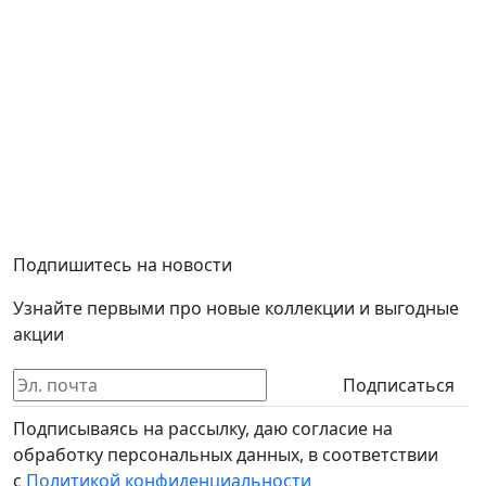
Подпишитесь на новости
Узнайте первыми про новые коллекции и выгодные
акции
Подписаться
Подписываясь на рассылку, даю согласие на
обработку персональных данных, в соответствии
с
Политикой конфиденциальности