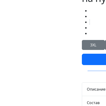
3XL
Описание
Состав