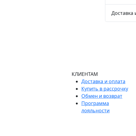
Доставка 
КЛИЕНТАМ
Доставка и оплата
Купить в рассрочку
Обмен и возврат
Программа
лояльности