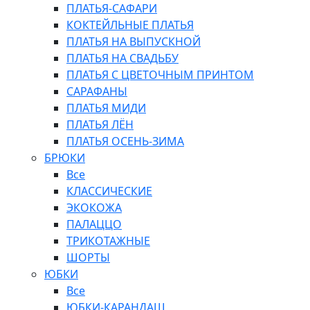
ПЛАТЬЯ-САФАРИ
КОКТЕЙЛЬНЫЕ ПЛАТЬЯ
ПЛАТЬЯ НА ВЫПУСКНОЙ
ПЛАТЬЯ НА СВАДЬБУ
ПЛАТЬЯ С ЦВЕТОЧНЫМ ПРИНТОМ
САРАФАНЫ
ПЛАТЬЯ МИДИ
ПЛАТЬЯ ЛЁН
ПЛАТЬЯ ОСЕНЬ-ЗИМА
БРЮКИ
Все
КЛАССИЧЕСКИЕ
ЭКОКОЖА
ПАЛАЦЦО
ТРИКОТАЖНЫЕ
ШОРТЫ
ЮБКИ
Все
ЮБКИ-КАРАНДАШ