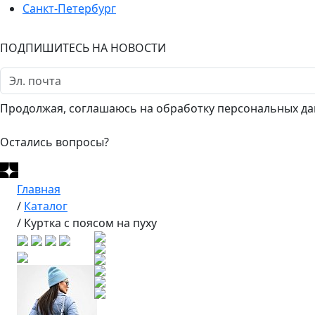
Санкт-Петербург
ПОДПИШИТЕСЬ НА НОВОСТИ
Продолжая, соглашаюсь на обработку персональных да
Остались вопросы?
Главная
/
Каталог
/
Куртка с поясом на пуху