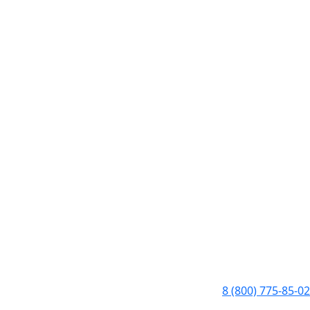
8 (800) 775-85-02