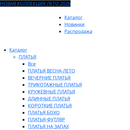
НОВАЯ КОЛЛЕКЦИЯ ЛЕТО 2026
Каталог
Новинки
Распродажа
Каталог
ПЛАТЬЯ
Все
ПЛАТЬЯ ВЕСНА-ЛЕТО
ВЕЧЕРНИЕ ПЛАТЬЯ
ТРИКОТАЖНЫЕ ПЛАТЬЯ
КРУЖЕВНЫЕ ПЛАТЬЯ
ДЛИННЫЕ ПЛАТЬЯ
КОРОТКИЕ ПЛАТЬЯ
ПЛАТЬЯ БОХО
ПЛАТЬЯ-ФУТЛЯР
ПЛАТЬЯ НА ЗАПАХ