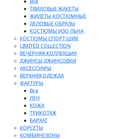
Все
ТВИДОВЫЕ ЖАКЕТЫ
ЖИЛЕТЫ КОСТЮМНЫЕ
ДЕЛОВЫЕ ОБРАЗЫ
КОСТЮМЫ ИЗО ЛЬНА
КОСТЮМЫ СПОРТ-ШИК
LIMITED COLLECTION
ВЕЧЕРНЯЯ КОЛЛЕКЦИЯ
ДЖИНСЫ ДЖИНСОВКИ
АКСЕССУАРЫ
ВЕРХНЯЯ ОДЕЖДА
ФАКТУРЫ
Все
ЛЁН
КОЖА
ТРИКОТАЖ
БАРХАТ
КОРСЕТЫ
КОМБИНЕЗОНЫ