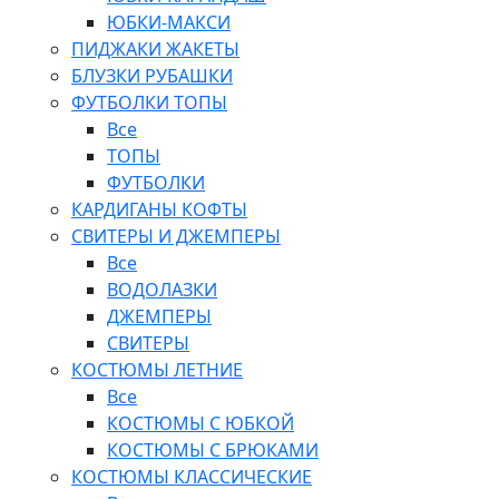
ЮБКИ-МАКСИ
ПИДЖАКИ ЖАКЕТЫ
БЛУЗКИ РУБАШКИ
ФУТБОЛКИ ТОПЫ
Все
ТОПЫ
ФУТБОЛКИ
КАРДИГАНЫ КОФТЫ
СВИТЕРЫ И ДЖЕМПЕРЫ
Все
ВОДОЛАЗКИ
ДЖЕМПЕРЫ
СВИТЕРЫ
КОСТЮМЫ ЛЕТНИЕ
Все
КОСТЮМЫ С ЮБКОЙ
КОСТЮМЫ С БРЮКАМИ
КОСТЮМЫ КЛАССИЧЕСКИЕ