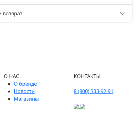
и возврат
О НАС
КОНТАКТЫ
О бренде
Новости
8 (800) 333-92-91
Магазины