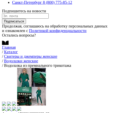
Санкт-Петербург
8 (800) 775-85-12
Подпишитесь на новости
Подписаться
Продолжая, соглашаюсь на обработку персональных данных
и ознакомлен с
Политикой конфиденциальности
Остались вопросы?
Главная
/
Каталог
/
Свитеры и джемперы женские
/
Водолазки женские
/
Водолазка из премиального трикотажа