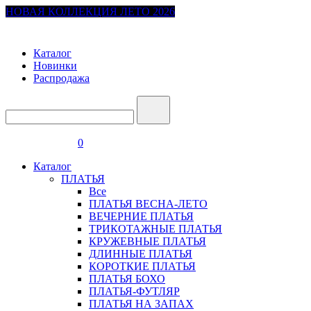
НОВАЯ КОЛЛЕКЦИЯ ЛЕТО 2026
Каталог
Новинки
Распродажа
0
Каталог
ПЛАТЬЯ
Все
ПЛАТЬЯ ВЕСНА-ЛЕТО
ВЕЧЕРНИЕ ПЛАТЬЯ
ТРИКОТАЖНЫЕ ПЛАТЬЯ
КРУЖЕВНЫЕ ПЛАТЬЯ
ДЛИННЫЕ ПЛАТЬЯ
КОРОТКИЕ ПЛАТЬЯ
ПЛАТЬЯ БОХО
ПЛАТЬЯ-ФУТЛЯР
ПЛАТЬЯ НА ЗАПАХ