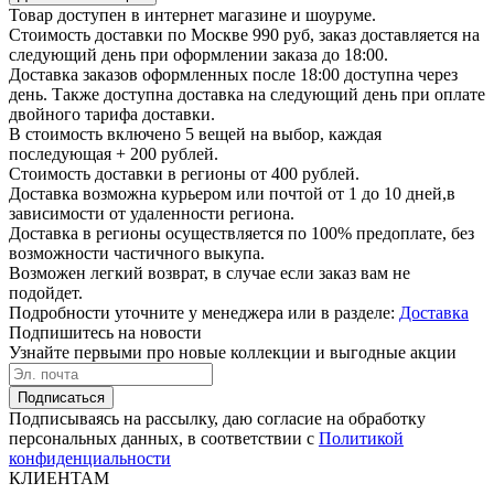
Товар доступен в интернет магазине и шоуруме.
Стоимость доставки по Москве 990 руб, заказ доставляется на
следующий день при оформлении заказа до 18:00.
Доставка заказов оформленных после 18:00 доступна через
день. Также доступна доставка на следующий день при оплате
двойного тарифа доставки.
В стоимость включено 5 вещей на выбор, каждая
последующая + 200 рублей.
Стоимость доставки в регионы от 400 рублей.
Доставка возможна курьером или почтой от 1 до 10 дней,в
зависимости от удаленности региона.
Доставка в регионы осуществляется по 100% предоплате, без
возможности частичного выкупа.
Возможен легкий возврат, в случае если заказ вам не
подойдет.
Подробности уточните у менеджера или в разделе:
Доставка
Подпишитесь на новости
Узнайте первыми про новые коллекции и выгодные акции
Подписаться
Подписываясь на рассылку, даю согласие на обработку
персональных данных, в соответствии с
Политикой
конфиденциальности
КЛИЕНТАМ