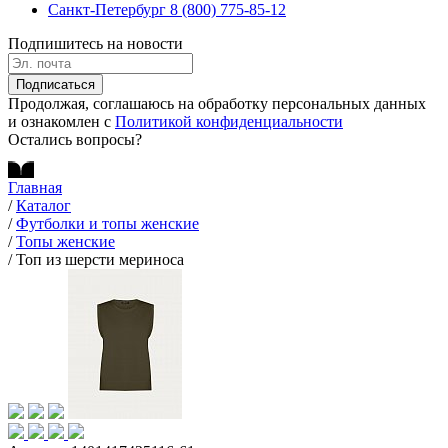
Санкт-Петербург
8 (800) 775-85-12
Подпишитесь на новости
Подписаться
Продолжая, соглашаюсь на обработку персональных данных
и ознакомлен с
Политикой конфиденциальности
Остались вопросы?
Главная
/
Каталог
/
Футболки и топы женские
/
Топы женские
/
Топ из шерсти мериноса