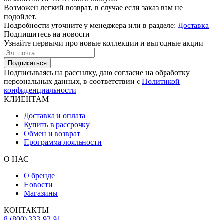
Возможен легкий возврат, в случае если заказ вам не
подойдет.
Подробности уточните у менеджера или в разделе:
Доставка
Подпишитесь на новости
Узнайте первыми про новые коллекции и выгодные акции
Подписаться
Подписываясь на рассылку, даю согласие на обработку
персональных данных, в соответствии с
Политикой
конфиденциальности
КЛИЕНТАМ
Доставка и оплата
Купить в рассрочку
Обмен и возврат
Программа лояльности
О НАС
О бренде
Новости
Магазины
КОНТАКТЫ
8 (800) 333-92-91