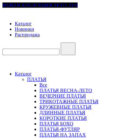
НОВАЯ КОЛЛЕКЦИЯ ЛЕТО 2026
Каталог
Новинки
Распродажа
Каталог
ПЛАТЬЯ
Все
ПЛАТЬЯ ВЕСНА-ЛЕТО
ВЕЧЕРНИЕ ПЛАТЬЯ
ТРИКОТАЖНЫЕ ПЛАТЬЯ
КРУЖЕВНЫЕ ПЛАТЬЯ
ДЛИННЫЕ ПЛАТЬЯ
КОРОТКИЕ ПЛАТЬЯ
ПЛАТЬЯ БОХО
ПЛАТЬЯ-ФУТЛЯР
ПЛАТЬЯ НА ЗАПАХ