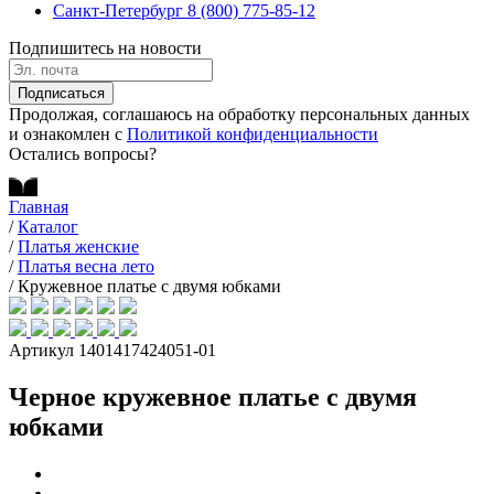
Санкт-Петербург
8 (800) 775-85-12
Подпишитесь на новости
Подписаться
Продолжая, соглашаюсь на обработку персональных данных
и ознакомлен с
Политикой конфиденциальности
Остались вопросы?
Главная
/
Каталог
/
Платья женские
/
Платья весна лето
/
Кружевное платье с двумя юбками
Артикул 1401417424051-01
Черное кружевное платье с двумя
юбками