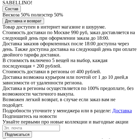
SABELLINO!
Состав
Вискоза 50% полиэстер 50%
Доставка и возврат
Товар доступен в интернет магазине и шоуруме.
Стоимость доставки по Москве 990 руб, заказ доставляется на
следующий день при оформлении заказа до 18:00.
Доставка заказов оформленных после 18:00 доступна через
день. Также доступна доставка на следующий день при оплате
двойного тарифа доставки.
В стоимость включено 5 вещей на выбор, каждая
последующая + 200 рублей.
Стоимость доставки в регионы от 400 рублей.
Доставка возможна курьером или почтой от 1 до 10 дней,в
зависимости от удаленности региона.
Доставка в регионы осуществляется по 100% предоплате, без
возможности частичного выкупа.
Возможен легкий возврат, в случае если заказ вам не
подойдет.
Подробности уточните у менеджера или в разделе:
Доставка
Подпишитесь на новости
Узнайте первыми про новые коллекции и выгодные акции
Подписаться