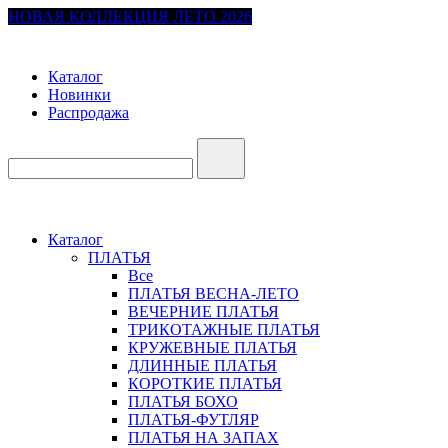
НОВАЯ КОЛЛЕКЦИЯ ЛЕТО 2026
Каталог
Новинки
Распродажа
Каталог
ПЛАТЬЯ
Все
ПЛАТЬЯ ВЕСНА-ЛЕТО
ВЕЧЕРНИЕ ПЛАТЬЯ
ТРИКОТАЖНЫЕ ПЛАТЬЯ
КРУЖЕВНЫЕ ПЛАТЬЯ
ДЛИННЫЕ ПЛАТЬЯ
КОРОТКИЕ ПЛАТЬЯ
ПЛАТЬЯ БОХО
ПЛАТЬЯ-ФУТЛЯР
ПЛАТЬЯ НА ЗАПАХ