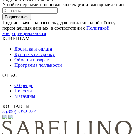
Узнайте первыми про новые коллекции и выгодные акции
Подписаться
Подписываясь на рассылку, даю согласие на обработку
персональных данных, в соответствии с
Политикой
конфиденциальности
КЛИЕНТАМ
Доставка и оплата
Купить в рассрочку
Обмен и возврат
Программа лояльности
О НАС
О бренде
Новости
Магазины
КОНТАКТЫ
8 (800) 333-92-91