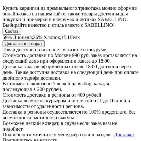
Купить кардиган из премиального трикотажа можно оформив
онлайн-заказ на нашем сайте, также товары доступны для
покупки и примерки в шоурумах и бутиках SABELLINO.
Выбирайте качество и стиль вместе с SABELLINO!
Состав
59% Лиоцелл;26% Хлопок;15 Шелк
Доставка и возврат
Товар доступен в интернет магазине и шоуруме.
Стоимость доставки по Москве 990 руб, заказ доставляется на
следующий день при оформлении заказа до 18:00.
Доставка заказов оформленных после 18:00 доступна через
день. Также доступна доставка на следующий день при оплате
двойного тарифа доставки.
В стоимость включено 5 вещей на выбор, каждая
последующая + 200 рублей.
Стоимость доставки в регионы от 400 рублей.
Доставка возможна курьером или почтой от 1 до 10 дней,в
зависимости от удаленности региона.
Доставка в регионы осуществляется по 100% предоплате, без
возможности частичного выкупа.
Возможен легкий возврат, в случае если заказ вам не
подойдет.
Подробности уточните у менеджера или в разделе:
Доставка
Подпишитесь на новости