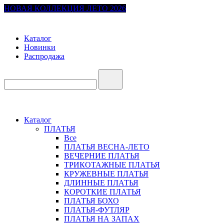
НОВАЯ КОЛЛЕКЦИЯ ЛЕТО 2026
Каталог
Новинки
Распродажа
Каталог
ПЛАТЬЯ
Все
ПЛАТЬЯ ВЕСНА-ЛЕТО
ВЕЧЕРНИЕ ПЛАТЬЯ
ТРИКОТАЖНЫЕ ПЛАТЬЯ
КРУЖЕВНЫЕ ПЛАТЬЯ
ДЛИННЫЕ ПЛАТЬЯ
КОРОТКИЕ ПЛАТЬЯ
ПЛАТЬЯ БОХО
ПЛАТЬЯ-ФУТЛЯР
ПЛАТЬЯ НА ЗАПАХ