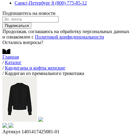
Санкт-Петербург
8 (800) 775-85-12
Подпишитесь на новости
Подписаться
Продолжая, соглашаюсь на обработку персональных данных
и ознакомлен с
Политикой конфиденциальности
Остались вопросы?
Главная
/
Каталог
/
Кардиганы и кофты женские
/
Кардиган из премиального трикотажа
Артикул 1401417425081-01