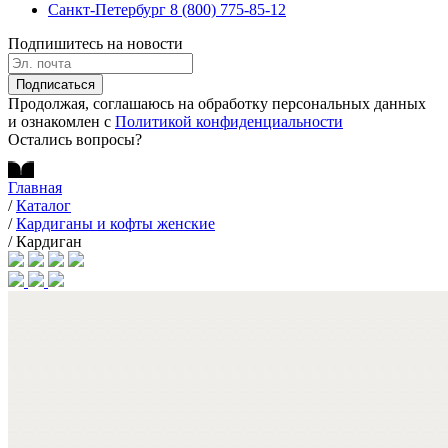
Санкт-Петербург
8 (800) 775-85-12
Подпишитесь на новости
Подписаться
Продолжая, соглашаюсь на обработку персональных данных
и ознакомлен с
Политикой конфиденциальности
Остались вопросы?
Главная
/
Каталог
/
Кардиганы и кофты женские
/
Кардиган