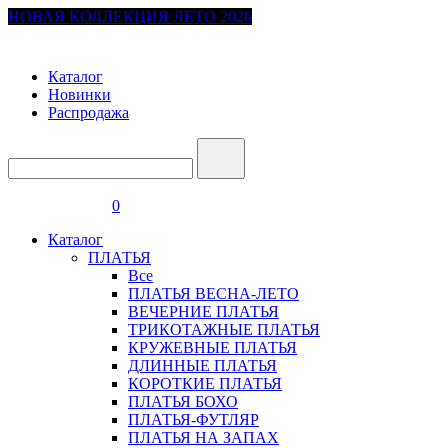
НОВАЯ КОЛЛЕКЦИЯ ЛЕТО 2026
Каталог
Новинки
Распродажа
0
Каталог
ПЛАТЬЯ
Все
ПЛАТЬЯ ВЕСНА-ЛЕТО
ВЕЧЕРНИЕ ПЛАТЬЯ
ТРИКОТАЖНЫЕ ПЛАТЬЯ
КРУЖЕВНЫЕ ПЛАТЬЯ
ДЛИННЫЕ ПЛАТЬЯ
КОРОТКИЕ ПЛАТЬЯ
ПЛАТЬЯ БОХО
ПЛАТЬЯ-ФУТЛЯР
ПЛАТЬЯ НА ЗАПАХ