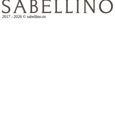
2017 - 2026 © sabellino.ru