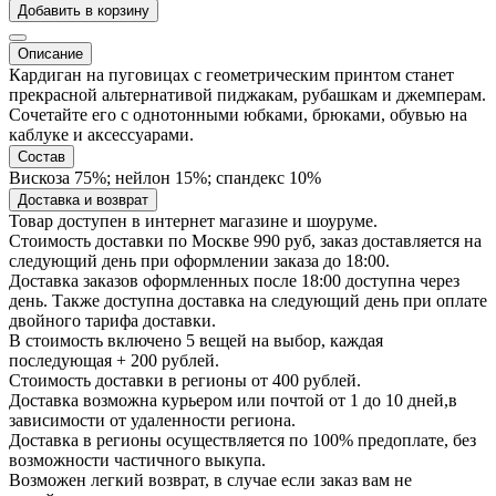
Добавить в корзину
Описание
Кардиган на пуговицах с геометрическим принтом станет
прекрасной альтернативой пиджакам, рубашкам и джемперам.
Сочетайте его с однотонными юбками, брюками, обувью на
каблуке и аксессуарами.
Состав
Вискоза 75%; нейлон 15%; спандекс 10%
Доставка и возврат
Товар доступен в интернет магазине и шоуруме.
Стоимость доставки по Москве 990 руб, заказ доставляется на
следующий день при оформлении заказа до 18:00.
Доставка заказов оформленных после 18:00 доступна через
день. Также доступна доставка на следующий день при оплате
двойного тарифа доставки.
В стоимость включено 5 вещей на выбор, каждая
последующая + 200 рублей.
Стоимость доставки в регионы от 400 рублей.
Доставка возможна курьером или почтой от 1 до 10 дней,в
зависимости от удаленности региона.
Доставка в регионы осуществляется по 100% предоплате, без
возможности частичного выкупа.
Возможен легкий возврат, в случае если заказ вам не