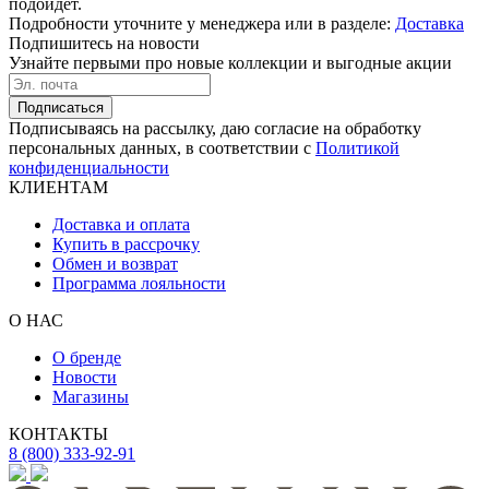
подойдет.
Подробности уточните у менеджера или в разделе:
Доставка
Подпишитесь на новости
Узнайте первыми про новые коллекции и выгодные акции
Подписаться
Подписываясь на рассылку, даю согласие на обработку
персональных данных, в соответствии с
Политикой
конфиденциальности
КЛИЕНТАМ
Доставка и оплата
Купить в рассрочку
Обмен и возврат
Программа лояльности
О НАС
О бренде
Новости
Магазины
КОНТАКТЫ
8 (800) 333-92-91