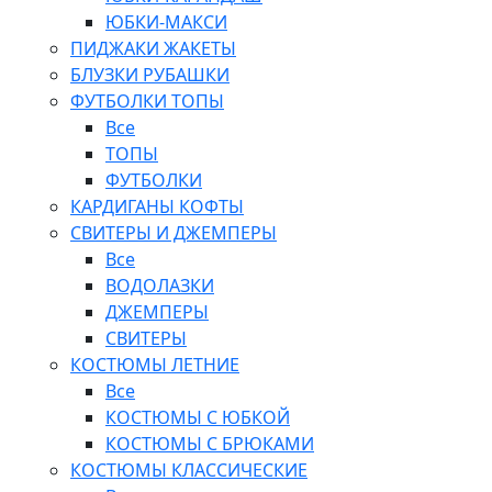
ЮБКИ-МАКСИ
ПИДЖАКИ ЖАКЕТЫ
БЛУЗКИ РУБАШКИ
ФУТБОЛКИ ТОПЫ
Все
ТОПЫ
ФУТБОЛКИ
КАРДИГАНЫ КОФТЫ
СВИТЕРЫ И ДЖЕМПЕРЫ
Все
ВОДОЛАЗКИ
ДЖЕМПЕРЫ
СВИТЕРЫ
КОСТЮМЫ ЛЕТНИЕ
Все
КОСТЮМЫ С ЮБКОЙ
КОСТЮМЫ С БРЮКАМИ
КОСТЮМЫ КЛАССИЧЕСКИЕ