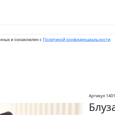
нных и ознакомлен с
Политикой конфиденциальности
Артикул 140
Блуз