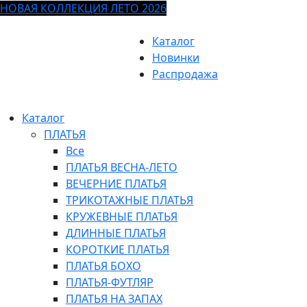
НОВАЯ КОЛЛЕКЦИЯ ЛЕТО 2026
Каталог
Новинки
Распродажа
Каталог
ПЛАТЬЯ
Все
ПЛАТЬЯ ВЕСНА-ЛЕТО
ВЕЧЕРНИЕ ПЛАТЬЯ
ТРИКОТАЖНЫЕ ПЛАТЬЯ
КРУЖЕВНЫЕ ПЛАТЬЯ
ДЛИННЫЕ ПЛАТЬЯ
КОРОТКИЕ ПЛАТЬЯ
ПЛАТЬЯ БОХО
ПЛАТЬЯ-ФУТЛЯР
ПЛАТЬЯ НА ЗАПАХ