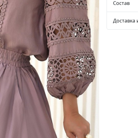
Состав
Доставка 