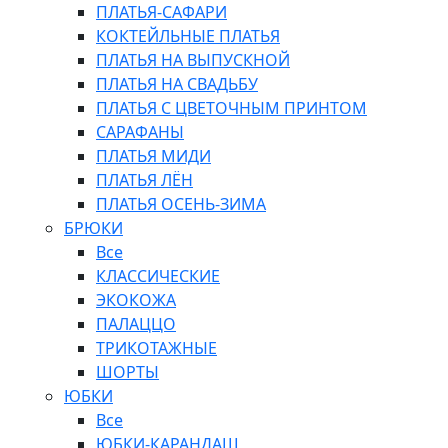
ПЛАТЬЯ-САФАРИ
КОКТЕЙЛЬНЫЕ ПЛАТЬЯ
ПЛАТЬЯ НА ВЫПУСКНОЙ
ПЛАТЬЯ НА СВАДЬБУ
ПЛАТЬЯ С ЦВЕТОЧНЫМ ПРИНТОМ
САРАФАНЫ
ПЛАТЬЯ МИДИ
ПЛАТЬЯ ЛЁН
ПЛАТЬЯ ОСЕНЬ-ЗИМА
БРЮКИ
Все
КЛАССИЧЕСКИЕ
ЭКОКОЖА
ПАЛАЦЦО
ТРИКОТАЖНЫЕ
ШОРТЫ
ЮБКИ
Все
ЮБКИ-КАРАНДАШ