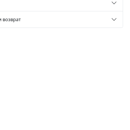
и возврат