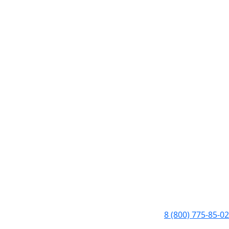
8 (800) 775-85-02