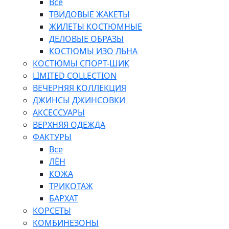
Все
ТВИДОВЫЕ ЖАКЕТЫ
ЖИЛЕТЫ КОСТЮМНЫЕ
ДЕЛОВЫЕ ОБРАЗЫ
КОСТЮМЫ ИЗО ЛЬНА
КОСТЮМЫ СПОРТ-ШИК
LIMITED COLLECTION
ВЕЧЕРНЯЯ КОЛЛЕКЦИЯ
ДЖИНСЫ ДЖИНСОВКИ
АКСЕССУАРЫ
ВЕРХНЯЯ ОДЕЖДА
ФАКТУРЫ
Все
ЛЁН
КОЖА
ТРИКОТАЖ
БАРХАТ
КОРСЕТЫ
КОМБИНЕЗОНЫ