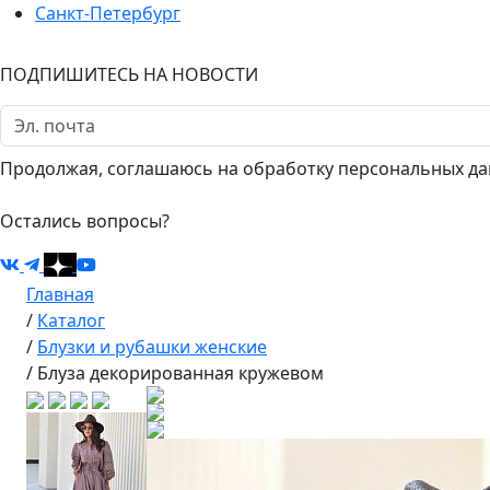
Санкт-Петербург
ПОДПИШИТЕСЬ НА НОВОСТИ
Продолжая, соглашаюсь на обработку персональных да
Остались вопросы?
Главная
/
Каталог
/
Блузки и рубашки женские
/
Блуза декорированная кружевом