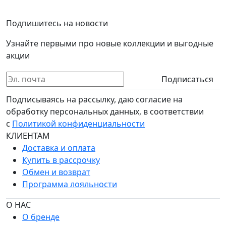
Подпишитесь на новости
Узнайте первыми про новые коллекции и выгодные
акции
Подписаться
Подписываясь на рассылку, даю согласие на
обработку персональных данных, в соответствии
с
Политикой конфиденциальности
КЛИЕНТАМ
Доставка и оплата
Купить в рассрочку
Обмен и возврат
Программа лояльности
О НАС
О бренде