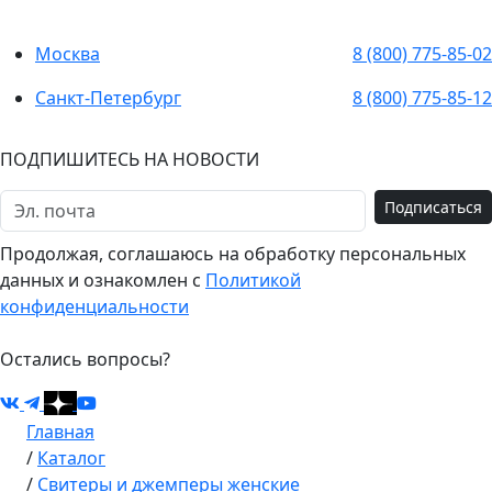
Москва
8 (800) 775-85-02
Санкт-Петербург
8 (800) 775-85-12
ПОДПИШИТЕСЬ НА НОВОСТИ
Подписаться
Продолжая, соглашаюсь на обработку персональных
данных и ознакомлен с
Политикой
конфиденциальности
Остались вопросы?
Главная
/
Каталог
/
Свитеры и джемперы женские