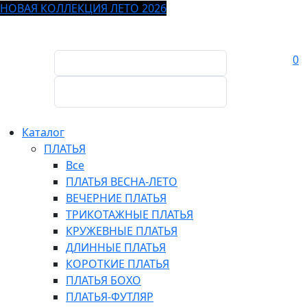
НОВАЯ КОЛЛЕКЦИЯ ЛЕТО 2026
0
Каталог
ПЛАТЬЯ
Все
ПЛАТЬЯ ВЕСНА-ЛЕТО
ВЕЧЕРНИЕ ПЛАТЬЯ
ТРИКОТАЖНЫЕ ПЛАТЬЯ
КРУЖЕВНЫЕ ПЛАТЬЯ
ДЛИННЫЕ ПЛАТЬЯ
КОРОТКИЕ ПЛАТЬЯ
ПЛАТЬЯ БОХО
ПЛАТЬЯ-ФУТЛЯР