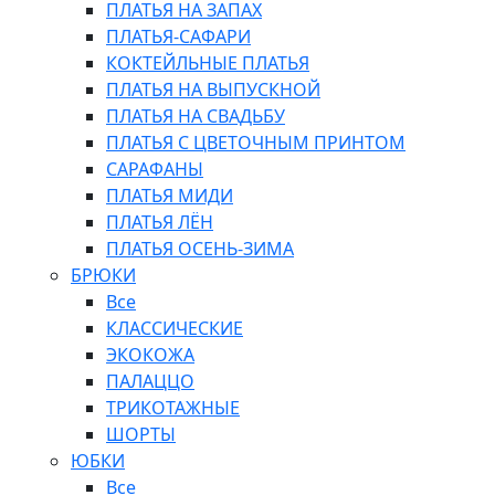
ПЛАТЬЯ НА ЗАПАХ
ПЛАТЬЯ-САФАРИ
КОКТЕЙЛЬНЫЕ ПЛАТЬЯ
ПЛАТЬЯ НА ВЫПУСКНОЙ
ПЛАТЬЯ НА СВАДЬБУ
ПЛАТЬЯ С ЦВЕТОЧНЫМ ПРИНТОМ
САРАФАНЫ
ПЛАТЬЯ МИДИ
ПЛАТЬЯ ЛЁН
ПЛАТЬЯ ОСЕНЬ-ЗИМА
БРЮКИ
Все
КЛАССИЧЕСКИЕ
ЭКОКОЖА
ПАЛАЦЦО
ТРИКОТАЖНЫЕ
ШОРТЫ
ЮБКИ
Все