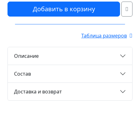
Добавить в корзину
Таблица размеров
Описание
Состав
Доставка и возврат