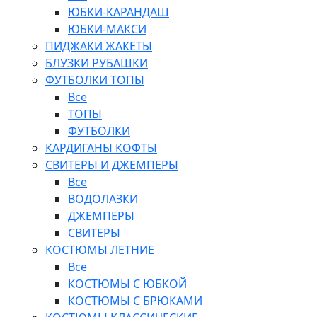
ЮБКИ-КАРАНДАШ
ЮБКИ-МАКСИ
ПИДЖАКИ ЖАКЕТЫ
БЛУЗКИ РУБАШКИ
ФУТБОЛКИ ТОПЫ
Все
ТОПЫ
ФУТБОЛКИ
КАРДИГАНЫ КОФТЫ
СВИТЕРЫ И ДЖЕМПЕРЫ
Все
ВОДОЛАЗКИ
ДЖЕМПЕРЫ
СВИТЕРЫ
КОСТЮМЫ ЛЕТНИЕ
Все
КОСТЮМЫ С ЮБКОЙ
КОСТЮМЫ С БРЮКАМИ