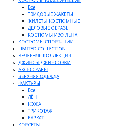
КОСТЮМЫ КЛАССИЧЕСКИЕ
Все
ТВИДОВЫЕ ЖАКЕТЫ
ЖИЛЕТЫ КОСТЮМНЫЕ
ДЕЛОВЫЕ ОБРАЗЫ
КОСТЮМЫ ИЗО ЛЬНА
КОСТЮМЫ СПОРТ-ШИК
LIMITED COLLECTION
ВЕЧЕРНЯЯ КОЛЛЕКЦИЯ
ДЖИНСЫ ДЖИНСОВКИ
АКСЕССУАРЫ
ВЕРХНЯЯ ОДЕЖДА
ФАКТУРЫ
Все
ЛЁН
КОЖА
ТРИКОТАЖ
БАРХАТ
КОРСЕТЫ