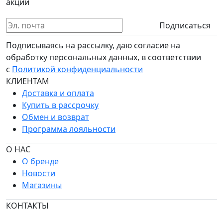
акции
Подписаться
Подписываясь на рассылку, даю согласие на
обработку персональных данных, в соответствии
с
Политикой конфиденциальности
КЛИЕНТАМ
Доставка и оплата
Купить в рассрочку
Обмен и возврат
Программа лояльности
О НАС
О бренде
Новости
Магазины
КОНТАКТЫ