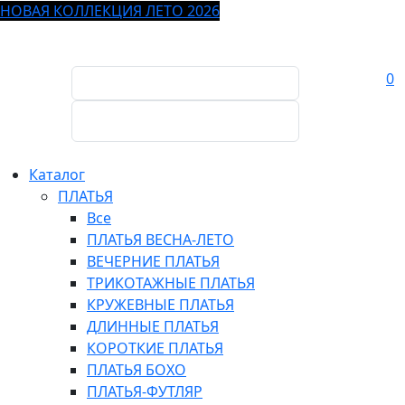
НОВАЯ КОЛЛЕКЦИЯ ЛЕТО 2026
0
Каталог
ПЛАТЬЯ
Все
ПЛАТЬЯ ВЕСНА-ЛЕТО
ВЕЧЕРНИЕ ПЛАТЬЯ
ТРИКОТАЖНЫЕ ПЛАТЬЯ
КРУЖЕВНЫЕ ПЛАТЬЯ
ДЛИННЫЕ ПЛАТЬЯ
КОРОТКИЕ ПЛАТЬЯ
ПЛАТЬЯ БОХО
ПЛАТЬЯ-ФУТЛЯР