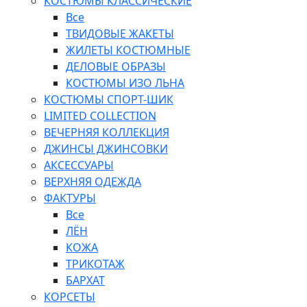
КОСТЮМЫ КЛАССИЧЕСКИЕ
Все
ТВИДОВЫЕ ЖАКЕТЫ
ЖИЛЕТЫ КОСТЮМНЫЕ
ДЕЛОВЫЕ ОБРАЗЫ
КОСТЮМЫ ИЗО ЛЬНА
КОСТЮМЫ СПОРТ-ШИК
LIMITED COLLECTION
ВЕЧЕРНЯЯ КОЛЛЕКЦИЯ
ДЖИНСЫ ДЖИНСОВКИ
АКСЕССУАРЫ
ВЕРХНЯЯ ОДЕЖДА
ФАКТУРЫ
Все
ЛЁН
КОЖА
ТРИКОТАЖ
БАРХАТ
КОРСЕТЫ