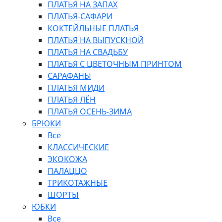
ПЛАТЬЯ НА ЗАПАХ
ПЛАТЬЯ-САФАРИ
КОКТЕЙЛЬНЫЕ ПЛАТЬЯ
ПЛАТЬЯ НА ВЫПУСКНОЙ
ПЛАТЬЯ НА СВАДЬБУ
ПЛАТЬЯ С ЦВЕТОЧНЫМ ПРИНТОМ
САРАФАНЫ
ПЛАТЬЯ МИДИ
ПЛАТЬЯ ЛЁН
ПЛАТЬЯ ОСЕНЬ-ЗИМА
БРЮКИ
Все
КЛАССИЧЕСКИЕ
ЭКОКОЖА
ПАЛАЦЦО
ТРИКОТАЖНЫЕ
ШОРТЫ
ЮБКИ
Все