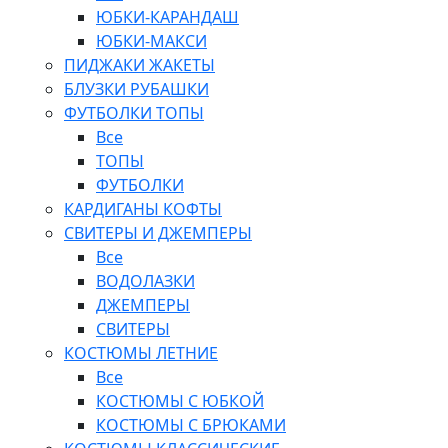
ЮБКИ-КАРАНДАШ
ЮБКИ-МАКСИ
ПИДЖАКИ ЖАКЕТЫ
БЛУЗКИ РУБАШКИ
ФУТБОЛКИ ТОПЫ
Все
ТОПЫ
ФУТБОЛКИ
КАРДИГАНЫ КОФТЫ
СВИТЕРЫ И ДЖЕМПЕРЫ
Все
ВОДОЛАЗКИ
ДЖЕМПЕРЫ
СВИТЕРЫ
КОСТЮМЫ ЛЕТНИЕ
Все
КОСТЮМЫ С ЮБКОЙ
КОСТЮМЫ С БРЮКАМИ