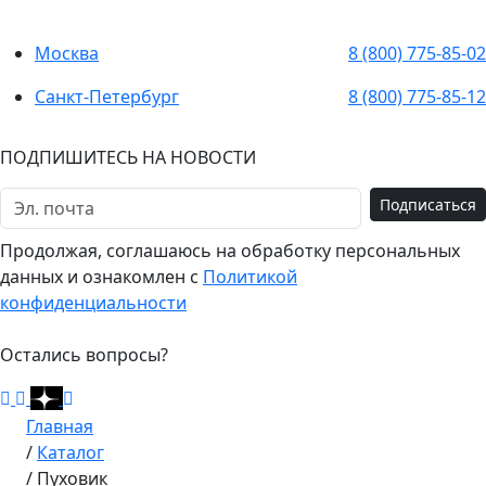
Москва
8 (800) 775-85-02
Санкт-Петербург
8 (800) 775-85-12
ПОДПИШИТЕСЬ НА НОВОСТИ
Подписаться
Продолжая, соглашаюсь на обработку персональных
данных и ознакомлен с
Политикой
конфиденциальности
Остались вопросы?
Главная
/
Каталог
/
Пуховик