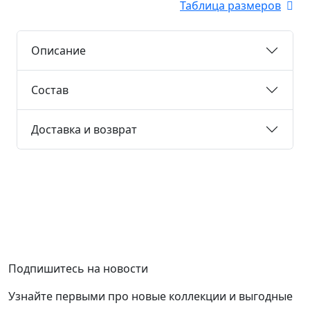
Таблица размеров
Описание
Состав
Доставка и возврат
Подпишитесь на новости
Узнайте первыми про новые коллекции и выгодные