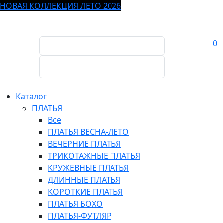
НОВАЯ КОЛЛЕКЦИЯ ЛЕТО 2026
0
Каталог
ПЛАТЬЯ
Все
ПЛАТЬЯ ВЕСНА-ЛЕТО
ВЕЧЕРНИЕ ПЛАТЬЯ
ТРИКОТАЖНЫЕ ПЛАТЬЯ
КРУЖЕВНЫЕ ПЛАТЬЯ
ДЛИННЫЕ ПЛАТЬЯ
КОРОТКИЕ ПЛАТЬЯ
ПЛАТЬЯ БОХО
ПЛАТЬЯ-ФУТЛЯР