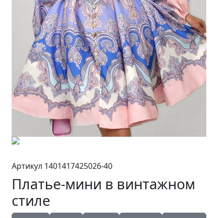
Артикул 1401417425026-40
Платье-мини в винтажном
стиле