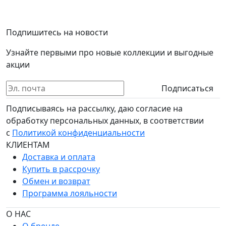
Подпишитесь на новости
Узнайте первыми про новые коллекции и выгодные
акции
Подписаться
Подписываясь на рассылку, даю согласие на
обработку персональных данных, в соответствии
с
Политикой конфиденциальности
КЛИЕНТАМ
Доставка и оплата
Купить в рассрочку
Обмен и возврат
Программа лояльности
О НАС