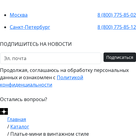
Москва
8 (800) 775-85-02
Санкт-Петербург
8 (800) 775-85-12
ПОДПИШИТЕСЬ НА НОВОСТИ
Подписаться
Продолжая, соглашаюсь на обработку персональных
данных и ознакомлен с
Политикой
конфиденциальности
Остались вопросы?
Главная
/
Каталог
/
Платье-мини в винтажном стиле