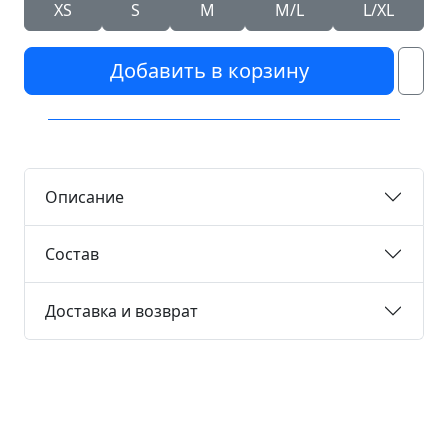
XS
S
M
M/L
L/XL
Добавить в корзину
Описание
Состав
Доставка и возврат