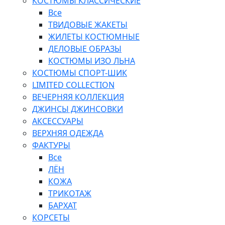
КОСТЮМЫ КЛАССИЧЕСКИЕ
Все
ТВИДОВЫЕ ЖАКЕТЫ
ЖИЛЕТЫ КОСТЮМНЫЕ
ДЕЛОВЫЕ ОБРАЗЫ
КОСТЮМЫ ИЗО ЛЬНА
КОСТЮМЫ СПОРТ-ШИК
LIMITED COLLECTION
ВЕЧЕРНЯЯ КОЛЛЕКЦИЯ
ДЖИНСЫ ДЖИНСОВКИ
АКСЕССУАРЫ
ВЕРХНЯЯ ОДЕЖДА
ФАКТУРЫ
Все
ЛЁН
КОЖА
ТРИКОТАЖ
БАРХАТ
КОРСЕТЫ