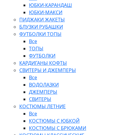
ЮБКИ-КАРАНДАШ
ЮБКИ-МАКСИ
ПИДЖАКИ ЖАКЕТЫ
БЛУЗКИ РУБАШКИ
ФУТБОЛКИ ТОПЫ
Все
ТОПЫ
ФУТБОЛКИ
КАРДИГАНЫ КОФТЫ
СВИТЕРЫ И ДЖЕМПЕРЫ
Все
ВОДОЛАЗКИ
ДЖЕМПЕРЫ
СВИТЕРЫ
КОСТЮМЫ ЛЕТНИЕ
Все
КОСТЮМЫ С ЮБКОЙ
КОСТЮМЫ С БРЮКАМИ