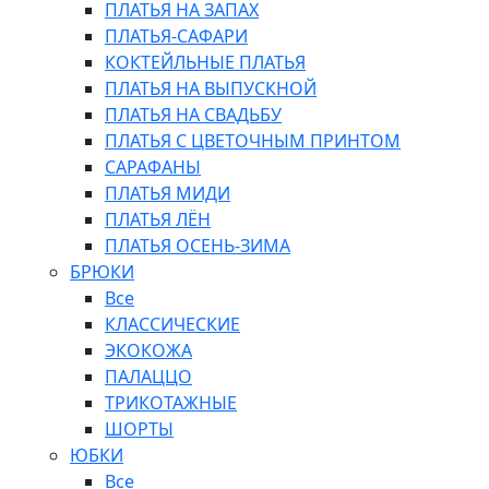
ПЛАТЬЯ НА ЗАПАХ
ПЛАТЬЯ-САФАРИ
КОКТЕЙЛЬНЫЕ ПЛАТЬЯ
ПЛАТЬЯ НА ВЫПУСКНОЙ
ПЛАТЬЯ НА СВАДЬБУ
ПЛАТЬЯ С ЦВЕТОЧНЫМ ПРИНТОМ
САРАФАНЫ
ПЛАТЬЯ МИДИ
ПЛАТЬЯ ЛЁН
ПЛАТЬЯ ОСЕНЬ-ЗИМА
БРЮКИ
Все
КЛАССИЧЕСКИЕ
ЭКОКОЖА
ПАЛАЦЦО
ТРИКОТАЖНЫЕ
ШОРТЫ
ЮБКИ
Все