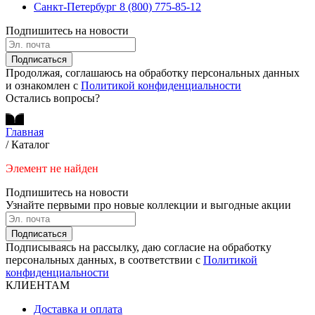
Санкт-Петербург
8 (800) 775-85-12
Подпишитесь на новости
Подписаться
Продолжая, соглашаюсь на обработку персональных данных
и ознакомлен с
Политикой конфиденциальности
Остались вопросы?
Главная
/
Каталог
Элемент не найден
Подпишитесь на новости
Узнайте первыми про новые коллекции и выгодные акции
Подписаться
Подписываясь на рассылку, даю согласие на обработку
персональных данных, в соответствии с
Политикой
конфиденциальности
КЛИЕНТАМ
Доставка и оплата