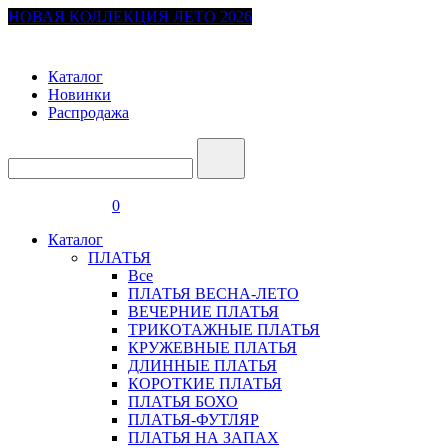
НОВАЯ КОЛЛЕКЦИЯ ЛЕТО 2026
Каталог
Новинки
Распродажа
0
Каталог
ПЛАТЬЯ
Все
ПЛАТЬЯ ВЕСНА-ЛЕТО
ВЕЧЕРНИЕ ПЛАТЬЯ
ТРИКОТАЖНЫЕ ПЛАТЬЯ
КРУЖЕВНЫЕ ПЛАТЬЯ
ДЛИННЫЕ ПЛАТЬЯ
КОРОТКИЕ ПЛАТЬЯ
ПЛАТЬЯ БОХО
ПЛАТЬЯ-ФУТЛЯР
ПЛАТЬЯ НА ЗАПАХ