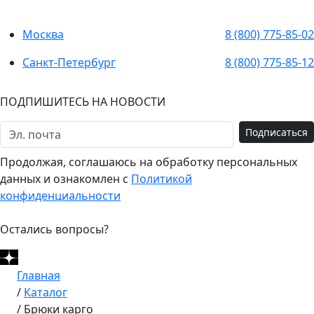
Москва
8 (800) 775-85-02
Санкт-Петербург
8 (800) 775-85-12
ПОДПИШИТЕСЬ НА НОВОСТИ
Подписаться
Продолжая, соглашаюсь на обработку персональных
данных и ознакомлен с
Политикой
конфиденциальности
Остались вопросы?
Главная
/
Каталог
/
Брюки карго