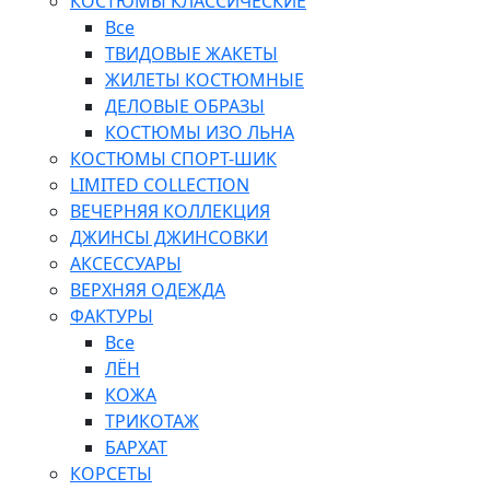
КОСТЮМЫ КЛАССИЧЕСКИЕ
Все
ТВИДОВЫЕ ЖАКЕТЫ
ЖИЛЕТЫ КОСТЮМНЫЕ
ДЕЛОВЫЕ ОБРАЗЫ
КОСТЮМЫ ИЗО ЛЬНА
КОСТЮМЫ СПОРТ-ШИК
LIMITED COLLECTION
ВЕЧЕРНЯЯ КОЛЛЕКЦИЯ
ДЖИНСЫ ДЖИНСОВКИ
АКСЕССУАРЫ
ВЕРХНЯЯ ОДЕЖДА
ФАКТУРЫ
Все
ЛЁН
КОЖА
ТРИКОТАЖ
БАРХАТ
КОРСЕТЫ