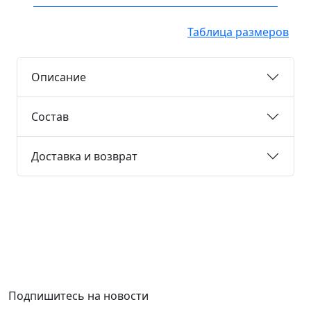
Таблица размеров
Описание
Состав
Доставка и возврат
Подпишитесь на новости