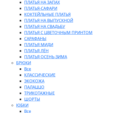
ПЛАТЬЯ НА ЗАПАХ
ПЛАТЬЯ-САФАРИ
КОКТЕЙЛЬНЫЕ ПЛАТЬЯ
ПЛАТЬЯ НА ВЫПУСКНОЙ
ПЛАТЬЯ НА СВАДЬБУ
ПЛАТЬЯ С ЦВЕТОЧНЫМ ПРИНТОМ
САРАФАНЫ
ПЛАТЬЯ МИДИ
ПЛАТЬЯ ЛЁН
ПЛАТЬЯ ОСЕНЬ-ЗИМА
БРЮКИ
Все
КЛАССИЧЕСКИЕ
ЭКОКОЖА
ПАЛАЦЦО
ТРИКОТАЖНЫЕ
ШОРТЫ
ЮБКИ
Все