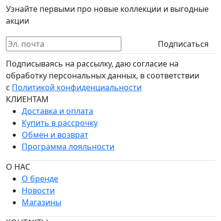
Узнайте первыми про новые коллекции и выгодные
акции
Подписаться
Подписываясь на рассылку, даю согласие на
обработку персональных данных, в соответствии
с
Политикой конфиденциальности
КЛИЕНТАМ
Доставка и оплата
Купить в рассрочку
Обмен и возврат
Программа лояльности
О НАС
О бренде
Новости
Магазины