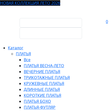
НОВАЯ КОЛЛЕКЦИЯ ЛЕТО 2026
0
Каталог
ПЛАТЬЯ
Все
ПЛАТЬЯ ВЕСНА-ЛЕТО
ВЕЧЕРНИЕ ПЛАТЬЯ
ТРИКОТАЖНЫЕ ПЛАТЬЯ
КРУЖЕВНЫЕ ПЛАТЬЯ
ДЛИННЫЕ ПЛАТЬЯ
КОРОТКИЕ ПЛАТЬЯ
ПЛАТЬЯ БОХО
ПЛАТЬЯ-ФУТЛЯР