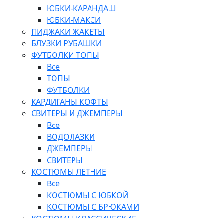
ЮБКИ-КАРАНДАШ
ЮБКИ-МАКСИ
ПИДЖАКИ ЖАКЕТЫ
БЛУЗКИ РУБАШКИ
ФУТБОЛКИ ТОПЫ
Все
ТОПЫ
ФУТБОЛКИ
КАРДИГАНЫ КОФТЫ
СВИТЕРЫ И ДЖЕМПЕРЫ
Все
ВОДОЛАЗКИ
ДЖЕМПЕРЫ
СВИТЕРЫ
КОСТЮМЫ ЛЕТНИЕ
Все
КОСТЮМЫ С ЮБКОЙ
КОСТЮМЫ С БРЮКАМИ