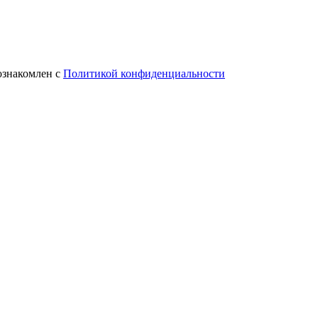
ознакомлен с
Политикой конфиденциальности