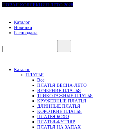
НОВАЯ КОЛЛЕКЦИЯ ЛЕТО 2026
Каталог
Новинки
Распродажа
Каталог
ПЛАТЬЯ
Все
ПЛАТЬЯ ВЕСНА-ЛЕТО
ВЕЧЕРНИЕ ПЛАТЬЯ
ТРИКОТАЖНЫЕ ПЛАТЬЯ
КРУЖЕВНЫЕ ПЛАТЬЯ
ДЛИННЫЕ ПЛАТЬЯ
КОРОТКИЕ ПЛАТЬЯ
ПЛАТЬЯ БОХО
ПЛАТЬЯ-ФУТЛЯР
ПЛАТЬЯ НА ЗАПАХ