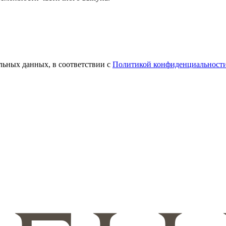
льных данных, в соответствии с
Политикой конфиденциальност