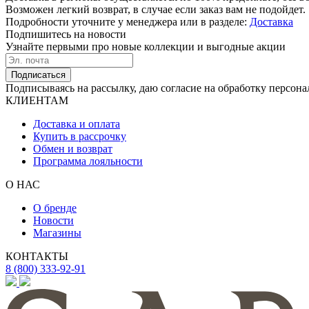
Возможен легкий возврат, в случае если заказ вам не подойдет.
Подробности уточните у менеджера или в разделе:
Доставка
Подпишитесь на новости
Узнайте первыми про новые коллекции и выгодные акции
Подписаться
Подписываясь на рассылку, даю согласие на обработку персона
КЛИЕНТАМ
Доставка и оплата
Купить в рассрочку
Обмен и возврат
Программа лояльности
О НАС
О бренде
Новости
Магазины
КОНТАКТЫ
8 (800) 333-92-91