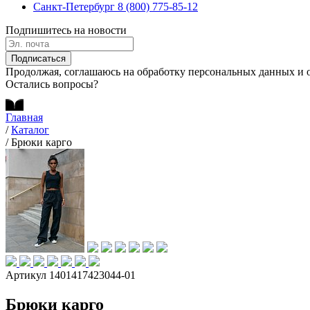
Санкт-Петербург
8 (800) 775-85-12
Подпишитесь на новости
Подписаться
Продолжая, соглашаюсь на обработку персональных данных и 
Остались вопросы?
Главная
/
Каталог
/
Брюки карго
Артикул 1401417423044-01
Брюки карго