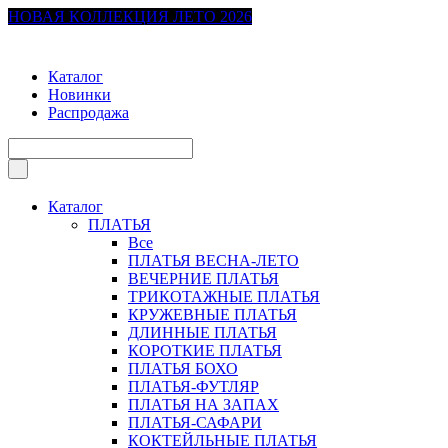
НОВАЯ КОЛЛЕКЦИЯ ЛЕТО 2026
Каталог
Новинки
Распродажа
Каталог
ПЛАТЬЯ
Все
ПЛАТЬЯ ВЕСНА-ЛЕТО
ВЕЧЕРНИЕ ПЛАТЬЯ
ТРИКОТАЖНЫЕ ПЛАТЬЯ
КРУЖЕВНЫЕ ПЛАТЬЯ
ДЛИННЫЕ ПЛАТЬЯ
КОРОТКИЕ ПЛАТЬЯ
ПЛАТЬЯ БОХО
ПЛАТЬЯ-ФУТЛЯР
ПЛАТЬЯ НА ЗАПАХ
ПЛАТЬЯ-САФАРИ
КОКТЕЙЛЬНЫЕ ПЛАТЬЯ