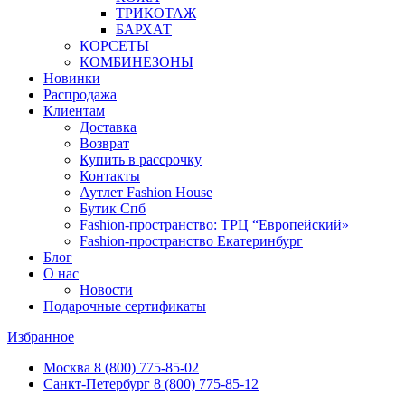
ТРИКОТАЖ
БАРХАТ
КОРСЕТЫ
КОМБИНЕЗОНЫ
Новинки
Распродажа
Клиентам
Доставка
Возврат
Купить в рассрочку
Контакты
Аутлет Fashion House
Бутик Спб
Fashion-пространство: ТРЦ “Европейский»
Fashion-пространство Екатеринбург
Блог
О нас
Новости
Подарочные сертификаты
Избранное
Москва
8 (800) 775-85-02
Санкт-Петербург
8 (800) 775-85-12