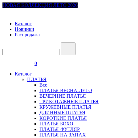
НОВАЯ КОЛЛЕКЦИЯ ЛЕТО 2026
Каталог
Новинки
Распродажа
0
Каталог
ПЛАТЬЯ
Все
ПЛАТЬЯ ВЕСНА-ЛЕТО
ВЕЧЕРНИЕ ПЛАТЬЯ
ТРИКОТАЖНЫЕ ПЛАТЬЯ
КРУЖЕВНЫЕ ПЛАТЬЯ
ДЛИННЫЕ ПЛАТЬЯ
КОРОТКИЕ ПЛАТЬЯ
ПЛАТЬЯ БОХО
ПЛАТЬЯ-ФУТЛЯР
ПЛАТЬЯ НА ЗАПАХ