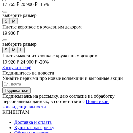
17 765 ₽
20 900 ₽
-15%
выберите размер
S
M
Платье короткое с кружевным декором
19 900 ₽
выберите размер
S
M
L
Платье-макси из хлопка с кружевным декором
19 920 ₽
24 900 ₽
-20%
Загрузить ещё
Подпишитесь на новости
Узнайте первыми про новые коллекции и выгодные акции
Подписаться
Подписываясь на рассылку, даю согласие на обработку
персональных данных, в соответствии с
Политикой
конфиденциальности
КЛИЕНТАМ
Доставка и оплата
Купить в рассрочку
Обмен и возврат