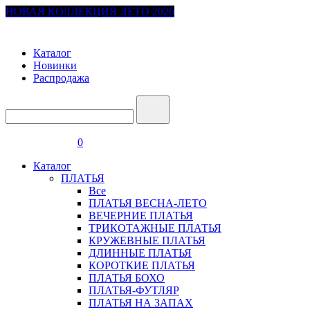
НОВАЯ КОЛЛЕКЦИЯ ЛЕТО 2026
Каталог
Новинки
Распродажа
0
Каталог
ПЛАТЬЯ
Все
ПЛАТЬЯ ВЕСНА-ЛЕТО
ВЕЧЕРНИЕ ПЛАТЬЯ
ТРИКОТАЖНЫЕ ПЛАТЬЯ
КРУЖЕВНЫЕ ПЛАТЬЯ
ДЛИННЫЕ ПЛАТЬЯ
КОРОТКИЕ ПЛАТЬЯ
ПЛАТЬЯ БОХО
ПЛАТЬЯ-ФУТЛЯР
ПЛАТЬЯ НА ЗАПАХ