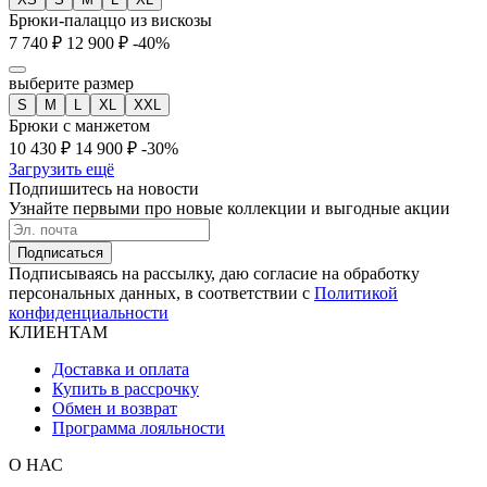
Брюки-палаццо из вискозы
7 740 ₽
12 900 ₽
-40%
выберите размер
S
M
L
XL
XXL
Брюки с манжетом
10 430 ₽
14 900 ₽
-30%
Загрузить ещё
Подпишитесь на новости
Узнайте первыми про новые коллекции и выгодные акции
Подписаться
Подписываясь на рассылку, даю согласие на обработку
персональных данных, в соответствии с
Политикой
конфиденциальности
КЛИЕНТАМ
Доставка и оплата
Купить в рассрочку
Обмен и возврат
Программа лояльности
О НАС