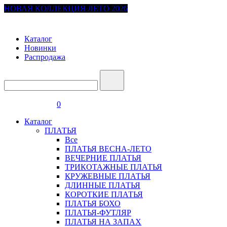
НОВАЯ КОЛЛЕКЦИЯ ЛЕТО 2026
Каталог
Новинки
Распродажа
0
Каталог
ПЛАТЬЯ
Все
ПЛАТЬЯ ВЕСНА-ЛЕТО
ВЕЧЕРНИЕ ПЛАТЬЯ
ТРИКОТАЖНЫЕ ПЛАТЬЯ
КРУЖЕВНЫЕ ПЛАТЬЯ
ДЛИННЫЕ ПЛАТЬЯ
КОРОТКИЕ ПЛАТЬЯ
ПЛАТЬЯ БОХО
ПЛАТЬЯ-ФУТЛЯР
ПЛАТЬЯ НА ЗАПАХ